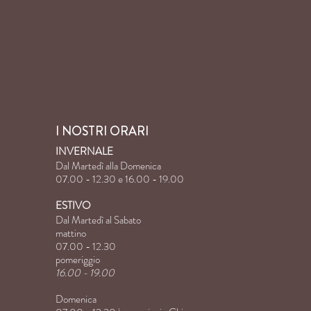
I NOSTRI ORARI
INVERNALE
Dal Martedì alla Domenica
07.00 - 12.30 e 16.00 - 19.00
ESTIVO
Dal Martedì al Sabato
mattino
07.00 - 12.30
pomeriggio
16.00 - 19.00
Domenica