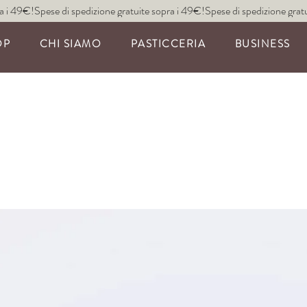
OP
CHI SIAMO
PASTICCERIA
BUSINESS