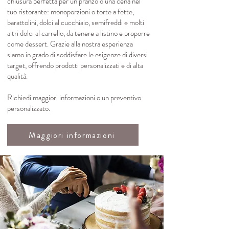
chiusura perfetta per un pranzo o una cena nel
tuo ristorante: monoporzioni o torte a fette,
barattolini, dolci al cucchiaio, semifreddi e molti
altri dolci al carrello, da tenere a listino e proporre
come dessert. Grazie alla nostra esperienza
siamo in grado di soddisfare le esigenze di diversi
target, offrendo prodotti personalizzati e di alta
qualità.
Richiedi maggiori informazioni o un preventivo
personalizzato.
Maggiori informazioni