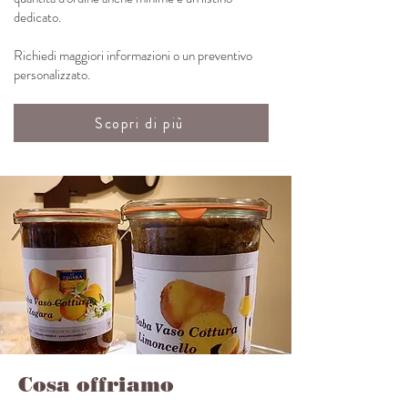
dedicato.
Richiedi maggiori informazioni o un preventivo
personalizzato.
Scopri di più
Cosa offriamo