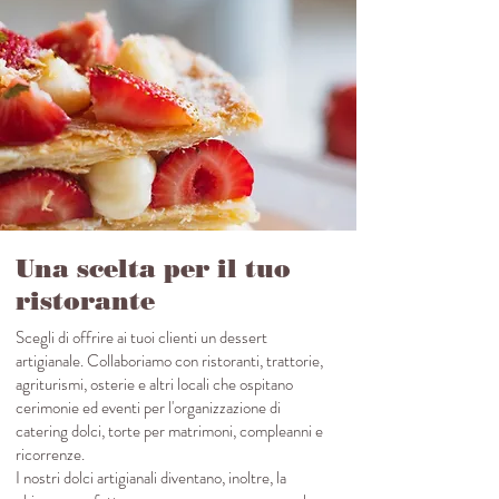
Una scelta per il tuo
ristorante
Scegli di offrire ai tuoi clienti un dessert
artigianale. Collaboriamo con ristoranti, trattorie,
agriturismi, osterie e altri locali che ospitano
cerimonie ed eventi per l'organizzazione di
catering dolci, torte per matrimoni, compleanni e
ricorrenze.
I nostri dolci artigianali diventano, inoltre, la