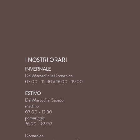
I NOSTRI ORARI
INVERNALE
Dal Martedì alla Domenica
07.00 - 12.30 e 16.00 - 19.00
ESTIVO
Dal Martedì al Sabato
mattino
07.00 - 12.30
pomeriggio
16.00 - 19.00
Domenica